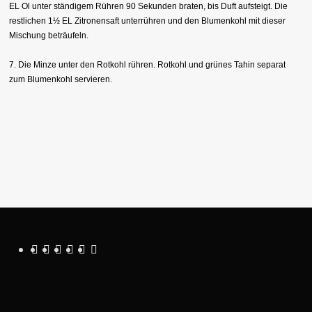
EL Ol unter ständigem Rühren 90 Sekunden braten, bis Duft aufsteigt. Die
restlichen 1½ EL Zitronensaft unterrühren und den Blumenkohl mit dieser
Mischung beträufeln.
7. Die Minze unter den Rotkohl rühren. Rotkohl und grünes Tahin separat
zum Blumenkohl servieren.