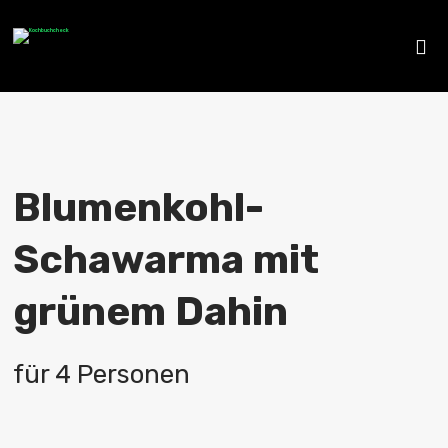
Blumenkohl-
Schawarma mit
grünem Dahin
für 4 Personen