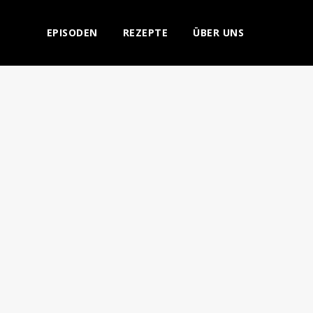
EPISODEN
REZEPTE
ÜBER UNS