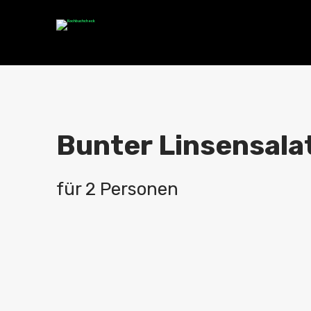
Bunter Linsensala
für 2 Personen