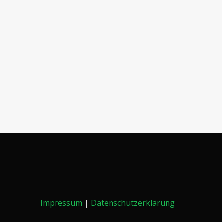
Impressum
|
Datenschutzerklärung