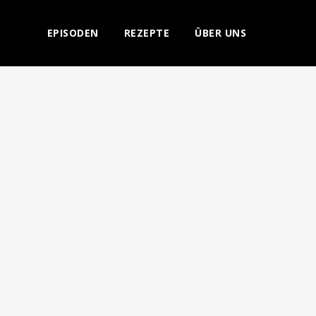
EPISODEN
REZEPTE
ÜBER UNS