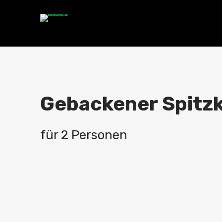
Gebackener Spitzk
für 2 Personen