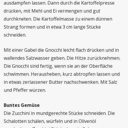
ausdampfen lassen. Dann durch die Kartoffelpresse
drücken, mit Mehl und Ei vermengen und gut
durchkneten. Die Kartoffelmasse zu einem dünnen
Strang formen und in etwa 3 cm lange Stücke
schneiden.
Mit einer Gabel die Gnocchi leicht flach drücken und in
wallendes Salzwasser geben. Die Hitze zurücknehmen.
Die Gnocchi sind fertig, wenn sie an der Oberfläche
schwimmen. Herausheben, kurz abtropfen lassen und
in etwas zerlassener Butter nachschwenken. Mit Salz
und Pfeffer würzen.
Buntes Gemüse
Die Zucchini in mundgerechte Stücke schneiden. Die
Schalotten schälen, würfeln und in Olivenöl