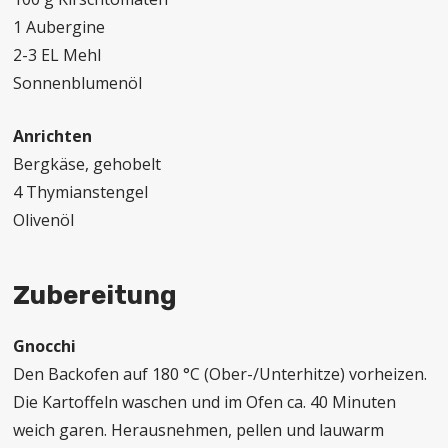
1 Aubergine
2-3 EL Mehl
Sonnenblumenöl
Anrichten
Bergkäse, gehobelt
4 Thymianstengel
Olivenöl
Zubereitung
Gnocchi
Den Backofen auf 180 °C (Ober-/Unterhitze) vorheizen.
Die Kartoffeln waschen und im Ofen ca. 40 Minuten
weich garen. Herausnehmen, pellen und lauwarm