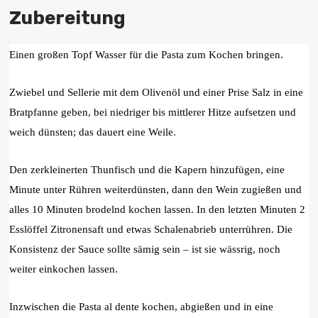
Zubereitung
Einen großen Topf Wasser für die Pasta zum Kochen bringen.
Zwiebel und Sellerie mit dem Olivenöl und einer Prise Salz in eine
Bratpfanne geben, bei niedriger bis mittlerer Hitze aufsetzen und
weich dünsten; das dauert eine Weile.
Den zerkleinerten Thunfisch und die Kapern hinzufügen, eine
Minute unter Rühren weiterdünsten, dann den Wein zugießen und
alles 10 Minuten brodelnd kochen lassen. In den letzten Minuten 2
Esslöffel Zitronensaft und etwas Schalenabrieb unterrühren. Die
Konsistenz der Sauce sollte sämig sein – ist sie wässrig, noch
weiter einkochen lassen.
Inzwischen die Pasta al dente kochen, abgießen und in eine