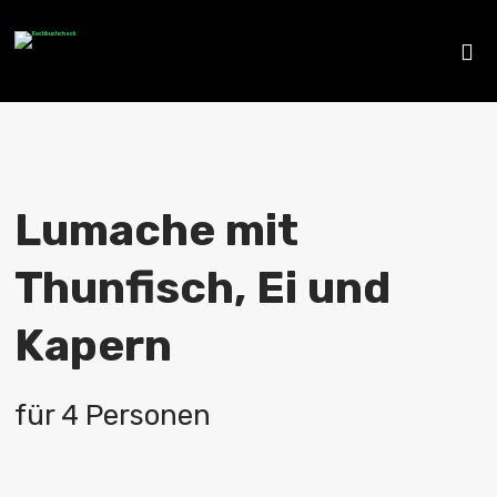
Lumache mit
Thunfisch, Ei und
Kapern
für 4 Personen