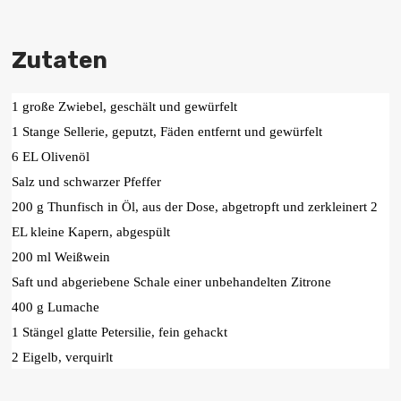
Zutaten
1 große Zwiebel, geschält und gewürfelt
1 Stange Sellerie, geputzt, Fäden entfernt und gewürfelt
6 EL Olivenöl
Salz und schwarzer Pfeffer
200 g Thunfisch in Öl, aus der Dose, abgetropft und zerkleinert 2
EL kleine Kapern, abgespült
200 ml Weißwein
Saft und abgeriebene Schale einer unbehandelten Zitrone
400 g Lumache
1 Stängel glatte Petersilie, fein gehackt
2 Eigelb, verquirlt