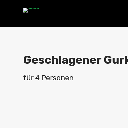
Geschlagener Gurk
für 4 Personen