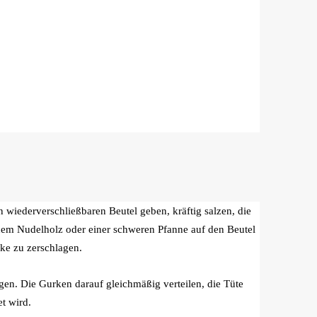
 wiederverschließbaren Beutel geben, kräftig salzen, die
inem Nudelholz oder einer schweren Pfanne auf den Beutel
ke zu zerschlagen.
en. Die Gurken darauf gleichmäßig verteilen, die Tüte
et wird.