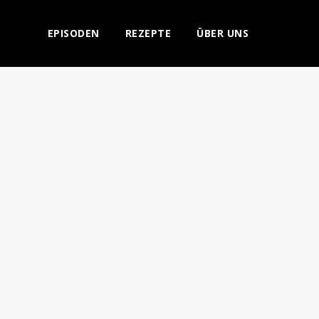
EPISODEN
REZEPTE
ÜBER UNS