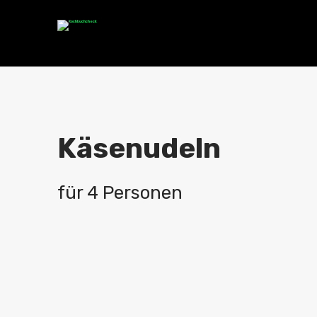
Käsenudeln
für 4 Personen