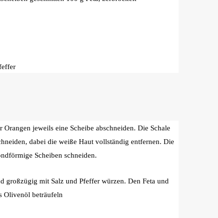
effer
 Orangen jeweils eine Scheibe abschneiden. Die Schale
hneiden, dabei die weiße Haut vollständig entfernen. Die
mondförmige Scheiben schneiden.
d großzügig mit Salz und Pfeffer würzen. Den Feta und
Olivenöl beträufeln