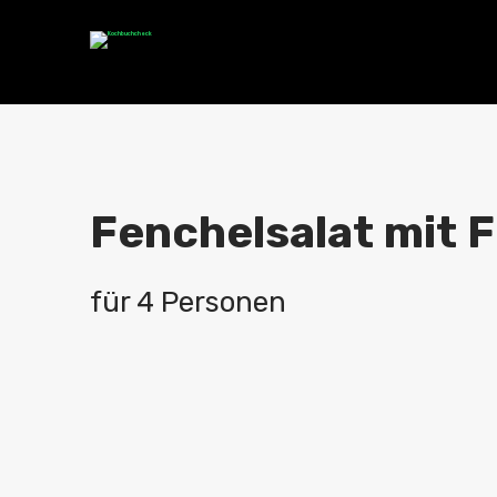
Fenchelsalat mit F
für 4 Personen