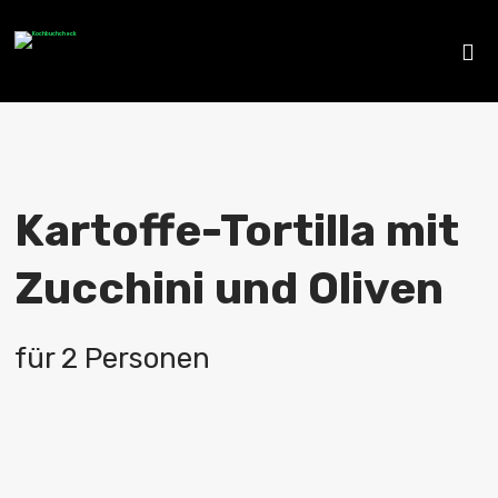
Kartoffe-Tortilla mit
Zucchini und Oliven
für 2 Personen