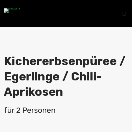
Kichererbsenpüree /
Egerlinge / Chili-
Aprikosen
für 2 Personen