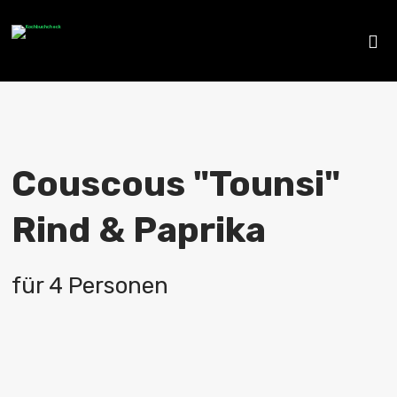
Couscous "Tounsi"
Rind & Paprika
für 4 Personen