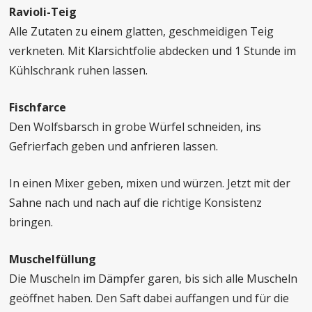
Ravioli-Teig
Alle Zutaten zu einem glatten, geschmeidigen Teig
verkneten. Mit Klarsichtfolie abdecken und 1 Stunde im
Kühlschrank ruhen lassen.
Fischfarce
Den Wolfsbarsch in grobe Würfel schneiden, ins
Gefrierfach geben und anfrieren lassen.
In einen Mixer geben, mixen und würzen. Jetzt mit der
Sahne nach und
nach auf die richtige Konsistenz
bringen.
Muschelfüllung
Die Muscheln im Dämpfer garen, bis sich alle Muscheln
geöffnet haben. Den Saft
dabei auffangen und für die