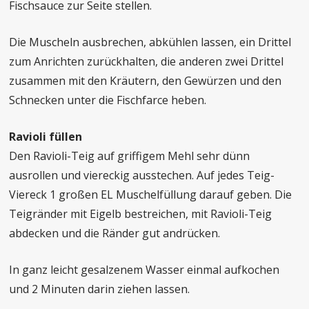
Fischsauce zur Seite stellen.
Die Muscheln ausbrechen,
abkühlen lassen, ein Drittel
zum Anrichten zurückhalten, die anderen zwei
Drittel
zusammen mit den Kräutern, den Gewürzen und den
Schnecken unter die
Fischfarce heben.
Ravioli füllen
Den Ravioli-Teig auf griffigem Mehl sehr dünn
ausrollen und viereckig ausstechen.
Auf jedes Teig-
Viereck 1 großen EL Muschelfüllung darauf geben. Die
Teigränder
mit Eigelb bestreichen, mit Ravioli-Teig
abdecken und die Ränder gut andrücken.
In ganz leicht gesalzenem Wasser einmal aufkochen
und 2 Minuten darin ziehen
lassen.