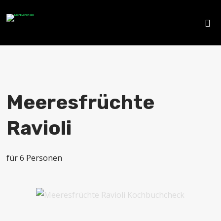
Meeresfrüchte
Ravioli
für 6 Personen