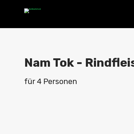
Nam Tok - Rindflei
für 4 Personen