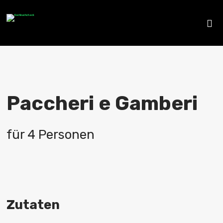
Paccheri e Gamberi
für 4 Personen
Zutaten