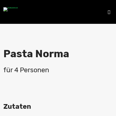
Pasta Norma
für 4 Personen
Zutaten