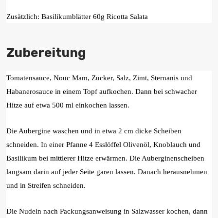
Zusätzlich: Basilikumblätter 60g Ricotta Salata
Zubereitung
Tomatensauce, Nouc Mam, Zucker, Salz, Zimt, Sternanis und
Habanerosauce in einem Topf aufkochen. Dann bei schwacher
Hitze auf etwa 500 ml einkochen lassen.
Die Aubergine waschen und in etwa 2 cm dicke Scheiben
schneiden. In einer Pfanne 4 Esslöffel Olivenöl, Knoblauch und
Basilikum bei mittlerer Hitze erwärmen. Die Auberginenscheiben
langsam darin auf jeder Seite garen lassen. Danach herausnehmen
und in Streifen schneiden.
Die Nudeln nach Packungsanweisung in Salzwasser kochen, dann