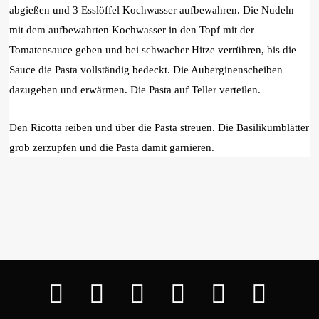
abgießen und 3 Esslöffel Kochwasser aufbewahren. Die Nudeln
mit dem aufbewahrten Kochwasser in den Topf mit der
Tomatensauce geben und bei schwacher Hitze verrühren, bis die
Sauce die Pasta vollständig bedeckt. Die Auberginenscheiben
dazugeben und erwärmen. Die Pasta auf Teller verteilen.
Den Ricotta reiben und über die Pasta streuen. Die Basilikumblätter
grob zerzupfen und die Pasta damit garnieren.