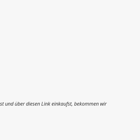
ckst und über diesen Link einkaufst, bekommen wir