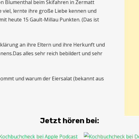
on Blumenthal beim Skifahren in Zermatt
 viel, lernte ihre große Liebe kennen und
 mit heute 15 Gault-Millau Punkten. (Das ist
rklärung an ihre Eltern und ihre Herkunft und
nens.Das alles sehr reich bebildert und sehr
rkommt und warum der Eiersalat (bekannt aus
Jetzt hören bei: