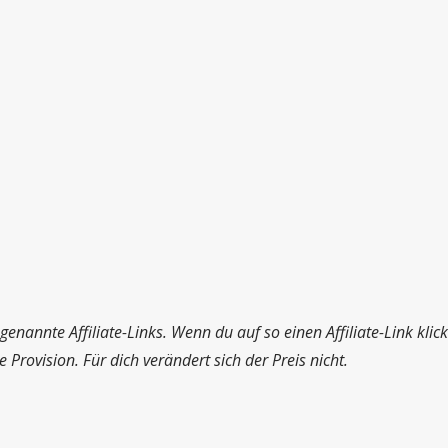
genannte Affiliate-Links. Wenn du auf so einen Affiliate-Link kli
Provision. Für dich verändert sich der Preis nicht.