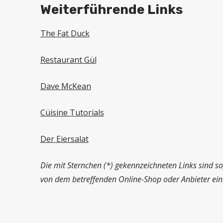
Weiterführende Links
The Fat Duck
Restaurant Gül
Dave McKean
Cüisine Tutorials
Der Eiersalat
Die mit Sternchen (*) gekennzeichneten Links sind so
von dem betreffenden Online-Shop oder Anbieter eine 