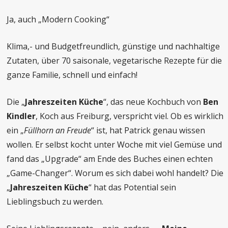
Ja, auch „Modern Cooking“
Klima,- und Budgetfreundlich, günstige und nachhaltige
Zutaten, über 70 saisonale, vegetarische Rezepte für die
ganze Familie, schnell und einfach!
Die „
Jahreszeiten Küche
“, das neue Kochbuch von
Ben
Kindler
, Koch aus Freiburg, verspricht viel. Ob es wirklich
ein „
Füllhorn an Freude
“ ist, hat Patrick genau wissen
wollen. Er selbst kocht unter Woche mit viel Gemüse und
fand das „Upgrade“ am Ende des Buches einen echten
„Game-Changer“. Worum es sich dabei wohl handelt? Die
„
Jahreszeiten Küche
“ hat das Potential sein
Lieblingsbuch zu werden.