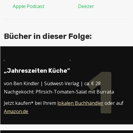
Bücher in dieser Folge:
1
„Jahreszeiten Küche“
von Ben Kindler | Südwest-Verlag | ca. € 28
Nachgekocht: Pfirsich-Tomaten-Salat mit Burrata
Jetzt kaufen* bei Ihrem
lokalen
Buchhändler
oder auf
Amazon.de