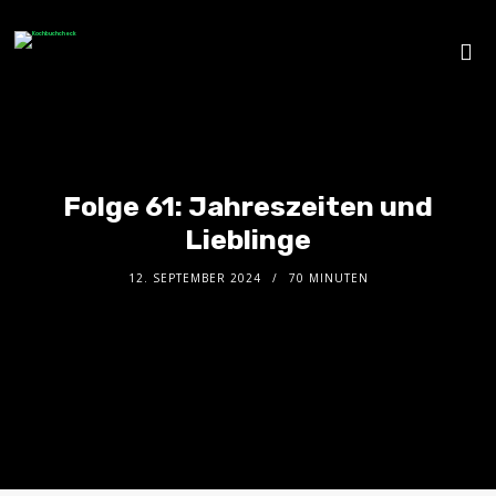
Folge 61: Jahreszeiten und
Lieblinge
12. SEPTEMBER 2024
70 MINUTEN