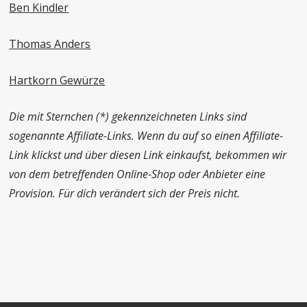
Ben Kindler
Thomas Anders
Hartkorn Gewürze
Die mit Sternchen (*) gekennzeichneten Links sind
sogenannte Affiliate-Links. Wenn du auf so einen Affiliate-
Link klickst und über diesen Link einkaufst, bekommen wir
von dem betreffenden Online-Shop oder Anbieter eine
Provision. Für dich verändert sich der Preis nicht.