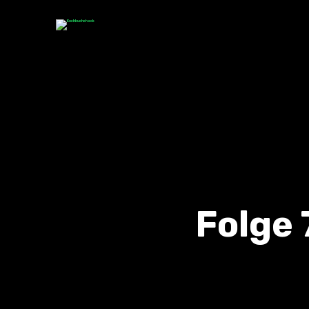
Folge 