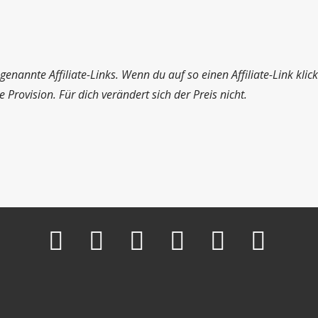
genannte Affiliate-Links. Wenn du auf so einen Affiliate-Link kli
Provision. Für dich verändert sich der Preis nicht.