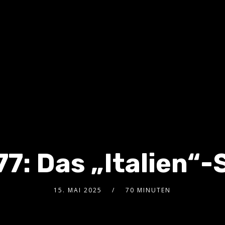
77: Das „Italien“-
15. MAI 2025
70 MINUTEN