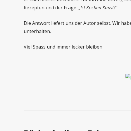
Rezepten und der Frage: „
Ist Kochen Kunst
?“
Die Antwort liefert uns der Autor selbst. Wir hab
unterhalten.
Viel Spass und immer lecker bleiben