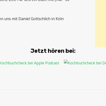
en uns mit Daniel Gottschlich in Köln
Jetzt hören bei: