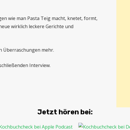
ngen wie man Pasta Teig macht, knetet, formt,
neue wirklich leckere Gerichte und
gen Überraschungen mehr.
schließenden Interview.
Jetzt hören bei: