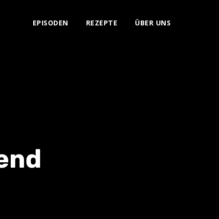
EPISODEN
REZEPTE
ÜBER UNS
hend