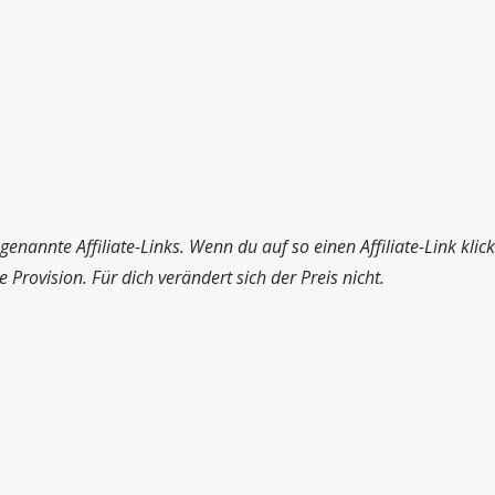
genannte Affiliate-Links. Wenn du auf so einen Affiliate-Link kli
Provision. Für dich verändert sich der Preis nicht.