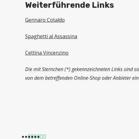
Weiterführende Links
Gennaro Cotaldo
Spaghetti al Assassina
Cettina Vincenzino
Die mit Sternchen (*) gekennzeichneten Links sind so
von dem betreffenden Online-Shop oder Anbieter eine 