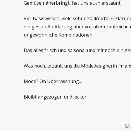
Gemüse näherbringt, hat uns auch erstaunt.
Viel Basiswissen, viele sehr detailreiche Erkläru
einiges an Aufklärung aber vor allem zahlreiche 
ungewöhnliche Kombinationen.
Das alles frisch und saisonal und mit noch eini
Was noch, erzählt uns die Modedesignerin im an
Mode? Oh Überraschung…
Bleibt angezogen und lecker!