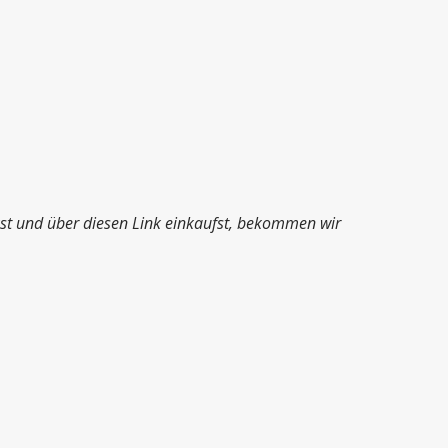
ckst und über diesen Link einkaufst, bekommen wir