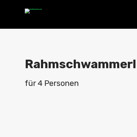
Rahmschwammerl 
für 4 Personen