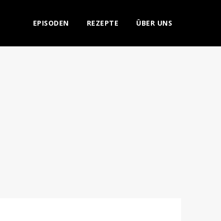
EPISODEN
REZEPTE
ÜBER UNS