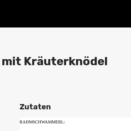
mit Kräuterknödel
Zutaten
RAHMSCHWAMMERL: