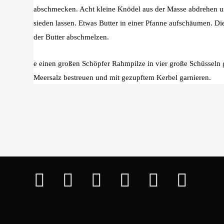
abschmecken. Acht kleine Knödel aus der Masse abdrehen u
sieden lassen. Etwas Butter in einer Pfanne aufschäumen. D
der Butter abschmelzen.
e einen großen Schöpfer Rahmpilze in vier große Schüsseln 
Meersalz bestreuen und mit gezupftem Kerbel garnieren.