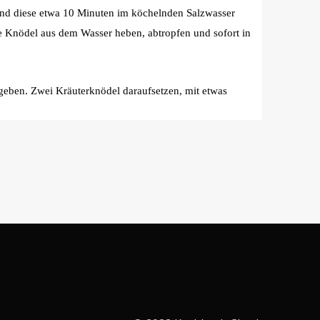
nd diese etwa 10 Minuten im köchelnden Salzwasser
ie Knödel aus dem Wasser heben, abtropfen und sofort in
geben. Zwei Kräuterknödel daraufsetzen, mit etwas