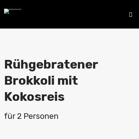
Rühgebratener
Brokkoli mit
Kokosreis
für 2 Personen