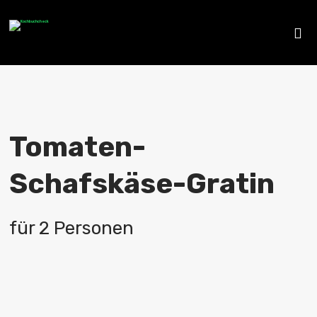
Tomaten-
Schafskäse-Gratin
für 2 Personen