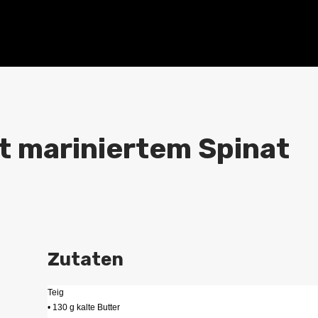
t mariniertem Spinat
Zutaten
Teig
• 130 g kalte Butter