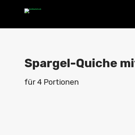
Spargel-Quiche mi
für 4 Portionen