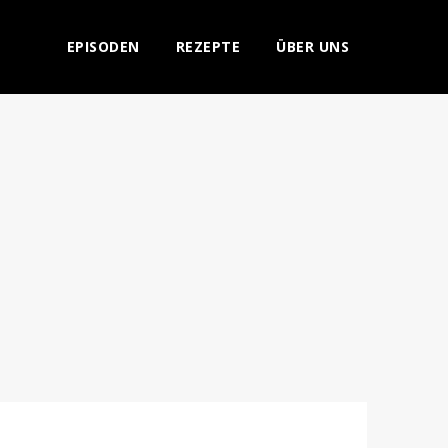
EPISODEN
REZEPTE
ÜBER UNS