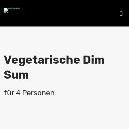
Vegetarische Dim
Sum
für 4 Personen