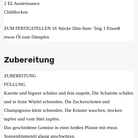
2 EL Austernsauce
Chiliflocken
ZUM FERTIGSTELLEN 16 Stücke Dim-Sum- Teig 1 Eiweiß
etwas Öl zum Dämpfen
Zubereitung
ZUBEREITUNG
FÜLLUNG
Karotte und Ingwer schälen und fein raspeln. Die Schalotte schälen
und in feine Würfel schneiden. Die Zuckerschoten und
Champignons klein schneiden. Die Kräuter waschen, trocken
tupfen und vom Stiel zupfen.
Das geschnittene Gemüse in einer heißen Pfanne mit etwas
Sonnenblumenöl glasig anschwitzen.