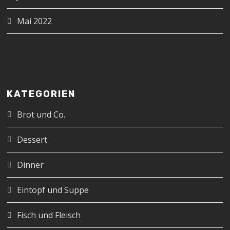
Mai 2022
KATEGORIEN
Brot und Co.
Dessert
Dinner
Eintopf und Suppe
Fisch und Fleisch