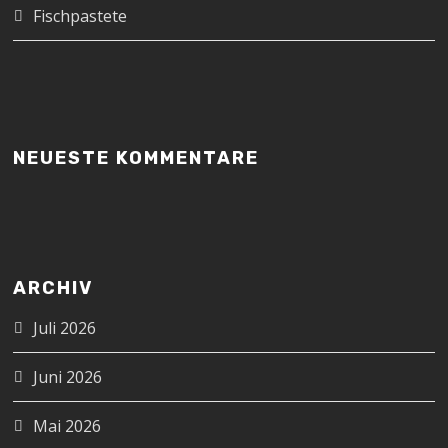
Fischpastete
NEUESTE KOMMENTARE
ARCHIV
Juli 2026
Juni 2026
Mai 2026