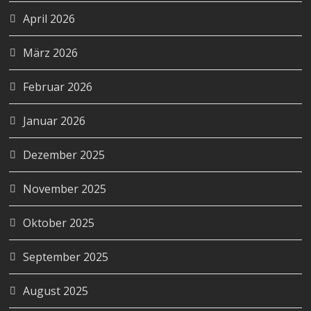
April 2026
März 2026
Februar 2026
Januar 2026
Dezember 2025
November 2025
Oktober 2025
September 2025
August 2025