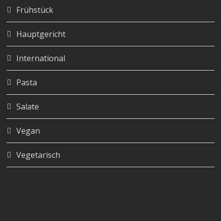
Frühstück
Hauptgericht
International
Pasta
Salate
Vegan
Vegetarisch