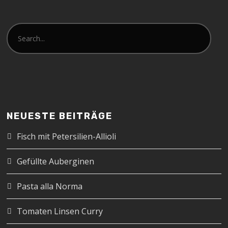
NEUESTE BEITRÄGE
Fisch mit Petersilien-Allioli
Gefüllte Auberginen
Pasta alla Norma
Tomaten Linsen Curry