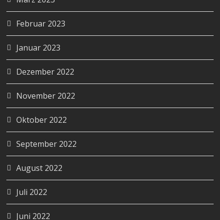
Februar 2023
Januar 2023
Dezember 2022
November 2022
Oktober 2022
September 2022
August 2022
Juli 2022
Juni 2022