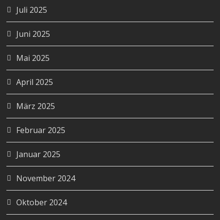
Juli 2025
Juni 2025
Mai 2025
April 2025
März 2025
Februar 2025
Januar 2025
November 2024
Oktober 2024