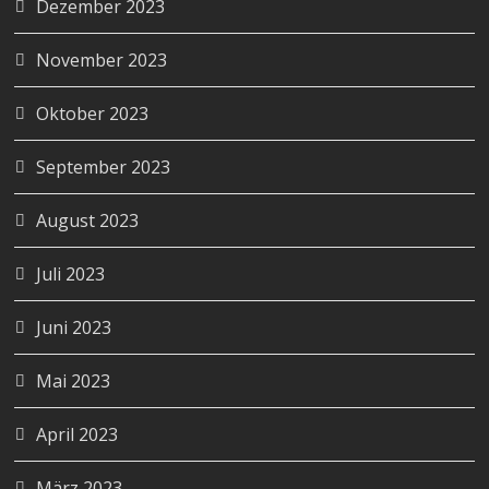
Dezember 2023
November 2023
Oktober 2023
September 2023
August 2023
Juli 2023
Juni 2023
Mai 2023
April 2023
März 2023