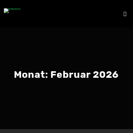
Monat:
Februar 2026