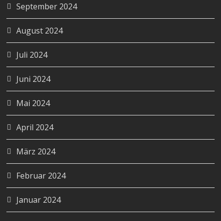
September 2024
August 2024
Juli 2024
Juni 2024
Mai 2024
April 2024
März 2024
Februar 2024
Januar 2024