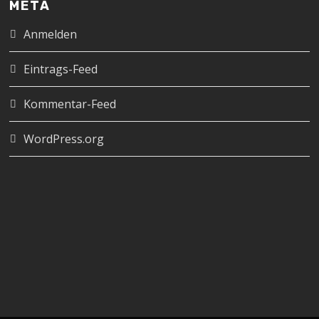
META
Anmelden
Eintrags-Feed
Kommentar-Feed
WordPress.org