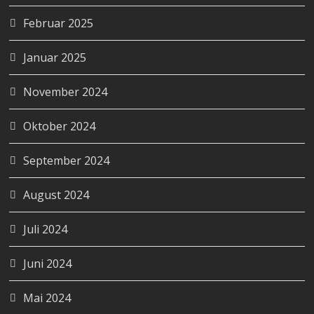
Februar 2025
Januar 2025
November 2024
Oktober 2024
September 2024
August 2024
Juli 2024
Juni 2024
Mai 2024