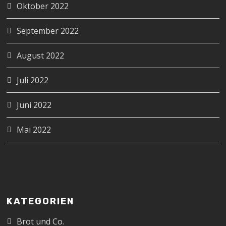
Oktober 2022
September 2022
August 2022
Juli 2022
Juni 2022
Mai 2022
KATEGORIEN
Brot und Co.