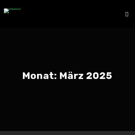
Monat:
März 2025