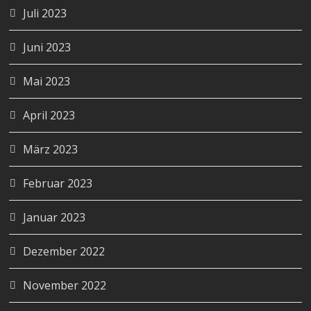
Juli 2023
Juni 2023
Mai 2023
April 2023
März 2023
Februar 2023
Januar 2023
Dezember 2022
November 2022