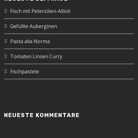
Fisch mit Petersilien-Allioli
Gefüllte Auberginen
Pasta alla Norma
Tomaten Linsen Curry
Fischpastete
NEUESTE KOMMENTARE