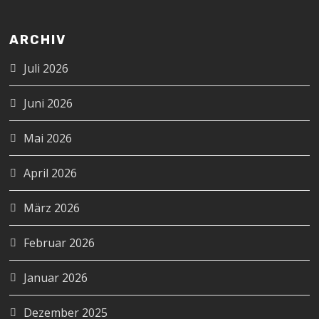
ARCHIV
Juli 2026
Juni 2026
Mai 2026
April 2026
März 2026
Februar 2026
Januar 2026
Dezember 2025