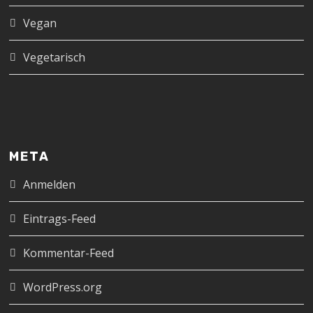
Vegan
Vegetarisch
META
Anmelden
Eintrags-Feed
Kommentar-Feed
WordPress.org