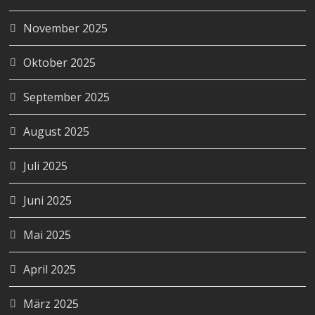
November 2025
Oktober 2025
September 2025
August 2025
Juli 2025
Juni 2025
Mai 2025
April 2025
März 2025