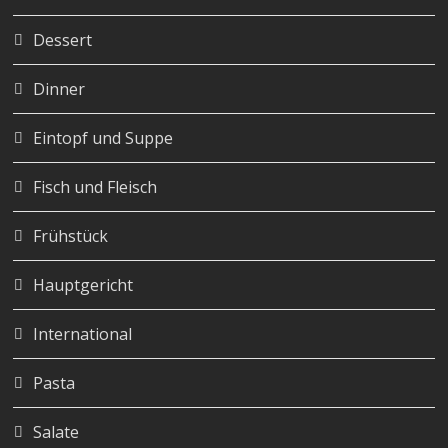
Dessert
Dinner
Eintopf und Suppe
Fisch und Fleisch
Frühstück
Hauptgericht
International
Pasta
Salate