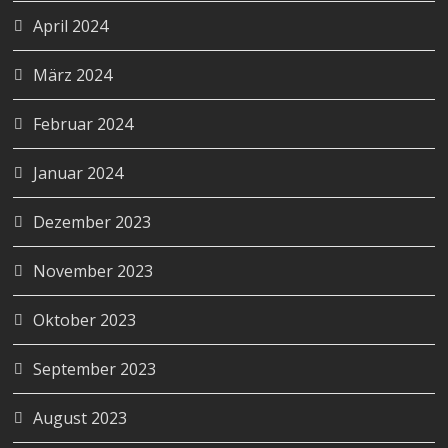
April 2024
März 2024
Februar 2024
Januar 2024
Dezember 2023
November 2023
Oktober 2023
September 2023
August 2023