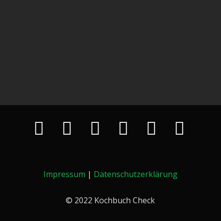
Impressum
|
Datenschutzerklärung
© 2022 Kochbuch Check