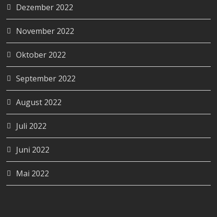
Dezember 2022
November 2022
Oktober 2022
September 2022
August 2022
Juli 2022
Juni 2022
Mai 2022