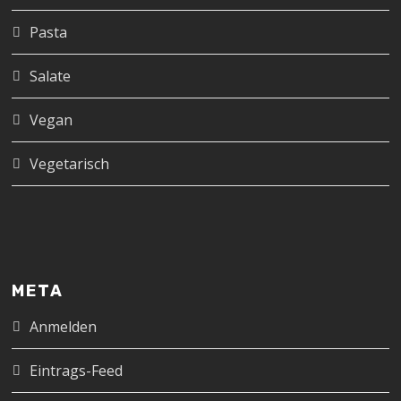
Pasta
Salate
Vegan
Vegetarisch
META
Anmelden
Eintrags-Feed