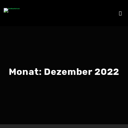
Monat:
Dezember 2022