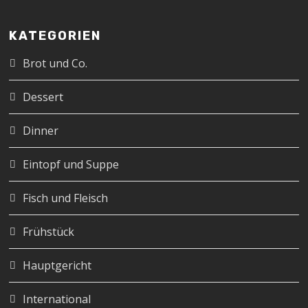
KATEGORIEN
Brot und Co.
Dessert
Dinner
Eintopf und Suppe
Fisch und Fleisch
Frühstück
Hauptgericht
International