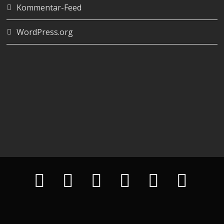
Kommentar-Feed
WordPress.org