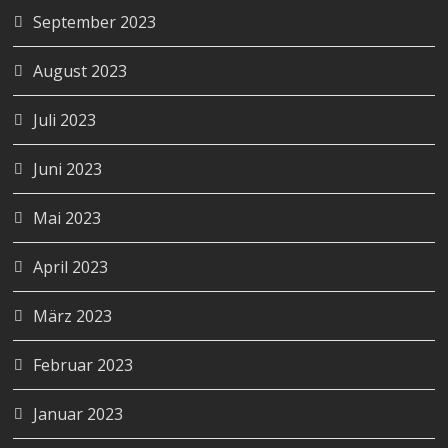
September 2023
August 2023
Juli 2023
Juni 2023
Mai 2023
April 2023
März 2023
Februar 2023
Januar 2023