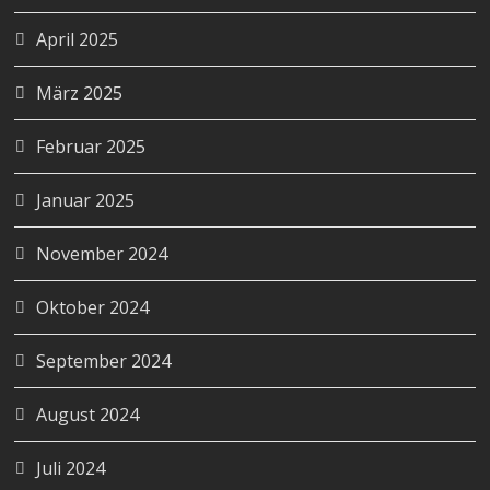
April 2025
März 2025
Februar 2025
Januar 2025
November 2024
Oktober 2024
September 2024
August 2024
Juli 2024