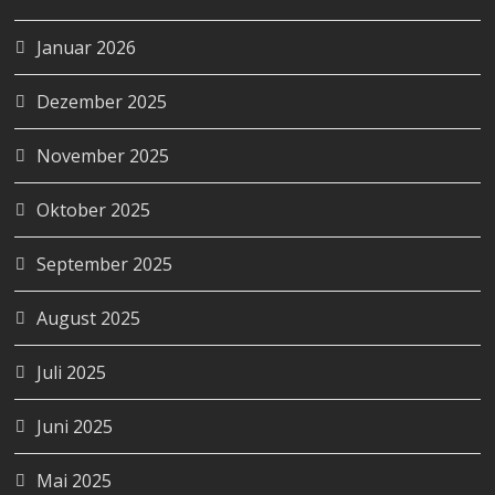
Januar 2026
Dezember 2025
November 2025
Oktober 2025
September 2025
August 2025
Juli 2025
Juni 2025
Mai 2025