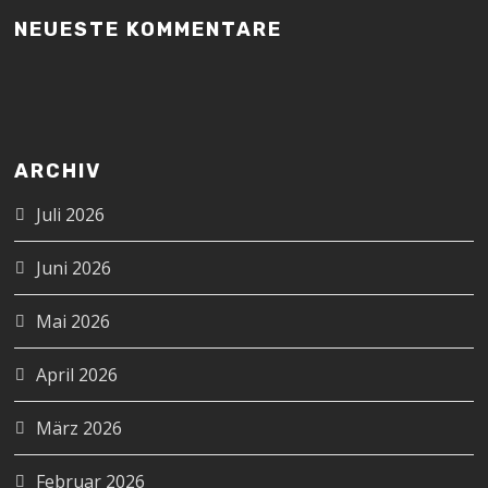
NEUESTE KOMMENTARE
ARCHIV
Juli 2026
Juni 2026
Mai 2026
April 2026
März 2026
Februar 2026