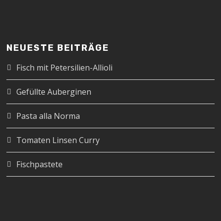
NEUESTE BEITRÄGE
Fisch mit Petersilien-Allioli
Gefüllte Auberginen
Pasta alla Norma
Tomaten Linsen Curry
Fischpastete