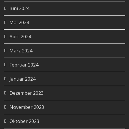
Juni 2024
Mai 2024
April 2024
März 2024
Februar 2024
Januar 2024
Dezember 2023
November 2023
Oktober 2023